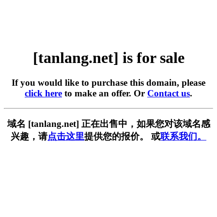
[tanlang.net] is for sale
If you would like to purchase this domain, please
click here
to make an offer. Or
Contact us
.
域名 [tanlang.net] 正在出售中，如果您对该域名感
兴趣，请
点击这里
提供您的报价。 或
联系我们。