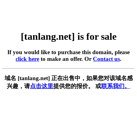
[tanlang.net] is for sale
If you would like to purchase this domain, please
click here
to make an offer. Or
Contact us
.
域名 [tanlang.net] 正在出售中，如果您对该域名感
兴趣，请
点击这里
提供您的报价。 或
联系我们。