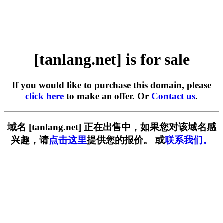
[tanlang.net] is for sale
If you would like to purchase this domain, please
click here
to make an offer. Or
Contact us
.
域名 [tanlang.net] 正在出售中，如果您对该域名感
兴趣，请
点击这里
提供您的报价。 或
联系我们。