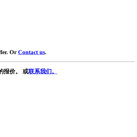
fer. Or
Contact us
.
的报价。 或
联系我们。