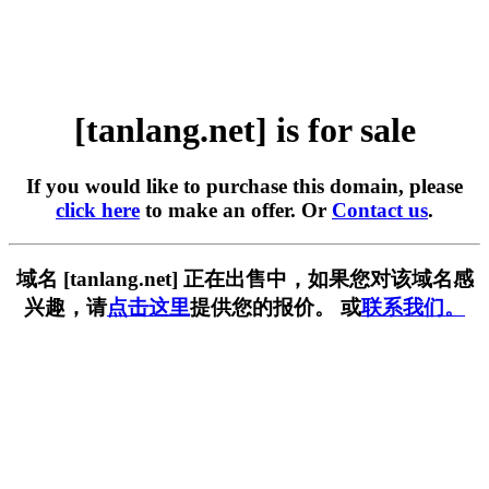
[tanlang.net] is for sale
If you would like to purchase this domain, please
click here
to make an offer. Or
Contact us
.
域名 [tanlang.net] 正在出售中，如果您对该域名感
兴趣，请
点击这里
提供您的报价。 或
联系我们。