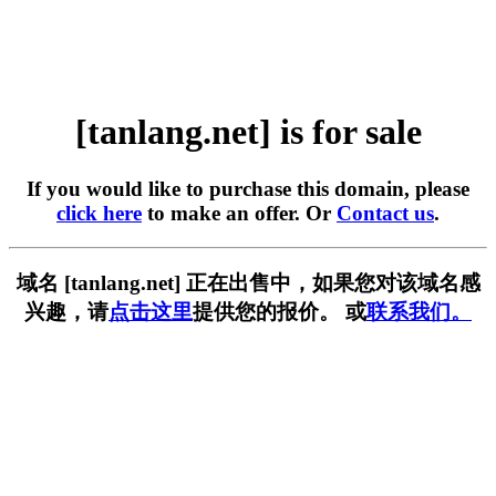
[tanlang.net] is for sale
If you would like to purchase this domain, please
click here
to make an offer. Or
Contact us
.
域名 [tanlang.net] 正在出售中，如果您对该域名感
兴趣，请
点击这里
提供您的报价。 或
联系我们。