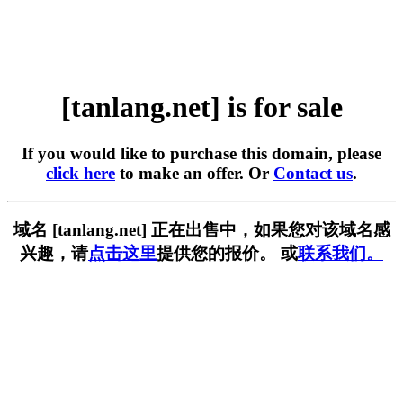
[tanlang.net] is for sale
If you would like to purchase this domain, please
click here
to make an offer. Or
Contact us
.
域名 [tanlang.net] 正在出售中，如果您对该域名感
兴趣，请
点击这里
提供您的报价。 或
联系我们。