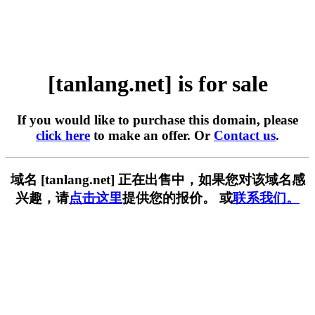
[tanlang.net] is for sale
If you would like to purchase this domain, please
click here
to make an offer. Or
Contact us
.
域名 [tanlang.net] 正在出售中，如果您对该域名感
兴趣，请
点击这里
提供您的报价。 或
联系我们。