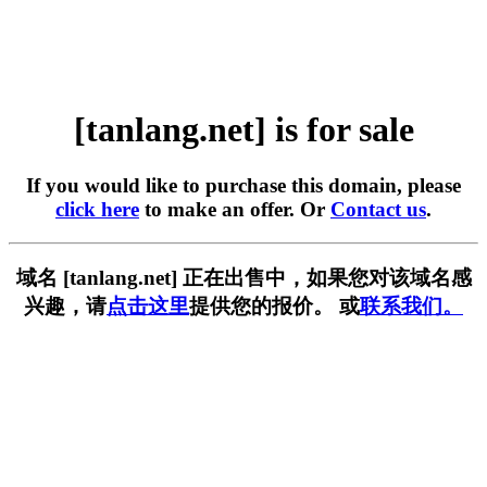
[tanlang.net] is for sale
If you would like to purchase this domain, please
click here
to make an offer. Or
Contact us
.
域名 [tanlang.net] 正在出售中，如果您对该域名感
兴趣，请
点击这里
提供您的报价。 或
联系我们。