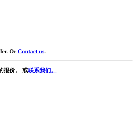
fer. Or
Contact us
.
的报价。 或
联系我们。