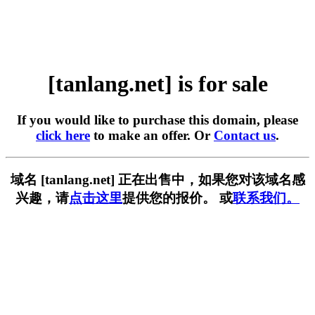
[tanlang.net] is for sale
If you would like to purchase this domain, please
click here
to make an offer. Or
Contact us
.
域名 [tanlang.net] 正在出售中，如果您对该域名感
兴趣，请
点击这里
提供您的报价。 或
联系我们。