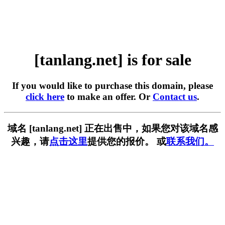
[tanlang.net] is for sale
If you would like to purchase this domain, please
click here
to make an offer. Or
Contact us
.
域名 [tanlang.net] 正在出售中，如果您对该域名感
兴趣，请
点击这里
提供您的报价。 或
联系我们。