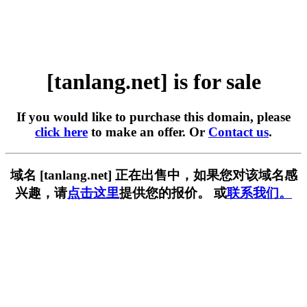
[tanlang.net] is for sale
If you would like to purchase this domain, please
click here
to make an offer. Or
Contact us
.
域名 [tanlang.net] 正在出售中，如果您对该域名感
兴趣，请
点击这里
提供您的报价。 或
联系我们。