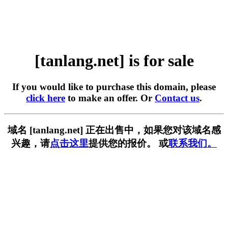
[tanlang.net] is for sale
If you would like to purchase this domain, please
click here
to make an offer. Or
Contact us
.
域名 [tanlang.net] 正在出售中，如果您对该域名感
兴趣，请
点击这里
提供您的报价。 或
联系我们。