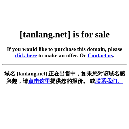
[tanlang.net] is for sale
If you would like to purchase this domain, please
click here
to make an offer. Or
Contact us
.
域名 [tanlang.net] 正在出售中，如果您对该域名感
兴趣，请
点击这里
提供您的报价。 或
联系我们。